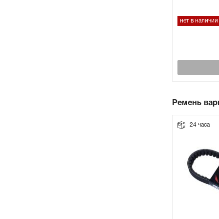
нет в наличии
Ремень вар
24 часа