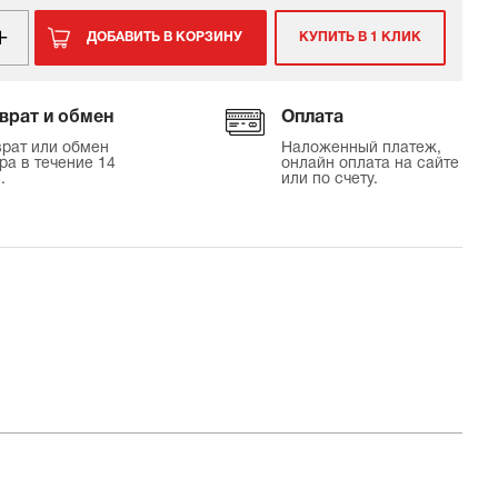
ДОБАВИТЬ В КОРЗИНУ
КУПИТЬ В 1 КЛИК
врат и обмен
Оплата
рат или обмен
Наложенный платеж,
ра в течение 14
онлайн оплата на сайте
.
или по счету.