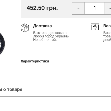
452.50 грн.
Доставка
Воз
Быстрая доставка в
Возв
любой город Украины
това
Новой почтой.
дней
Характеристики
 о товаре