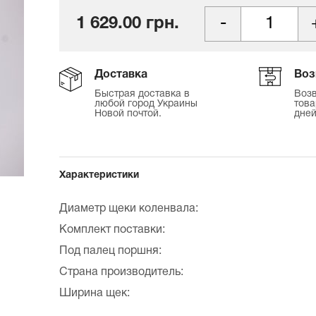
1 629.00 грн.
Доставка
Воз
Быстрая доставка в
Возв
любой город Украины
това
Новой почтой.
дней
Характеристики
Диаметр щеки коленвала:
Комплект поставки:
Под палец поршня:
Страна производитель:
Ширина щек: