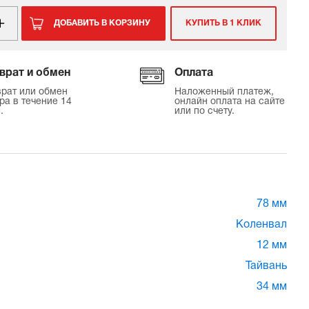
ДОБАВИТЬ В КОРЗИНУ
КУПИТЬ В 1 КЛИК
врат и обмен
Оплата
рат или обмен
Наложенный платеж,
ра в течение 14
онлайн оплата на сайте
.
или по счету.
78 мм
Коленвал
12 мм
Тайвань
34 мм