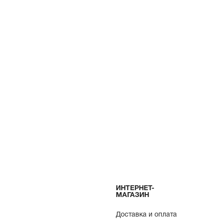
ИНТЕРНЕТ-
МАГАЗИН
Доставка и оплата