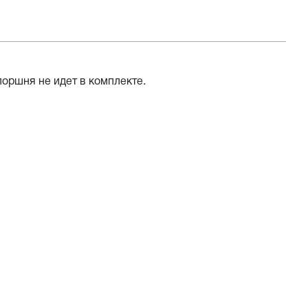
поршня не идет в комплекте.