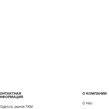
ОНТАКТНАЯ
О КОМПАНИИ
НФОРМАЦИЯ
О Нас
. Одесса, рынок 7КМ