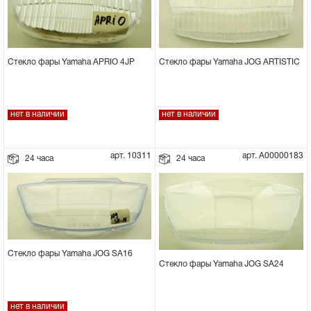
Стекло фары Yamaha JOG ARTISTIC
Стекло фары Yamaha APRIO 4JP
нет в наличии
нет в наличии
арт. 10311
арт. А00000183
24 часа
24 часа
Стекло фары Yamaha JOG SA16
Стекло фары Yamaha JOG SA24
нет в наличии