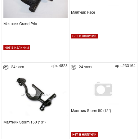
Маятник Race
Маятник Grand Prix
нет в наличии
нет в наличии
арт. 4828
арт. 233164
24 часа
24 часа
Маятник Storm 50 (12")
Маятник Storm 150 (13")
нет в наличии