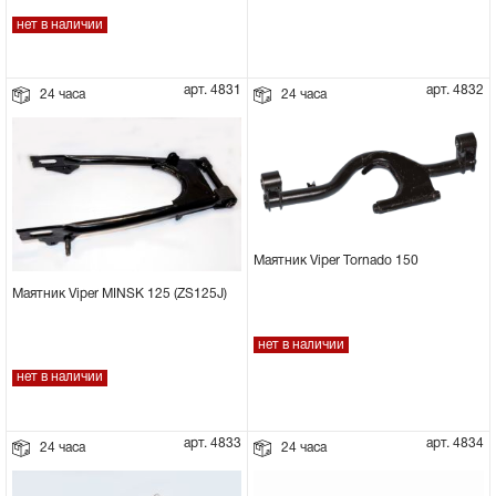
нет в наличии
арт. 4831
арт. 4832
24 часа
24 часа
Маятник Viper Tornado 150
Маятник Viper MINSK 125 (ZS125J)
нет в наличии
нет в наличии
арт. 4833
арт. 4834
24 часа
24 часа