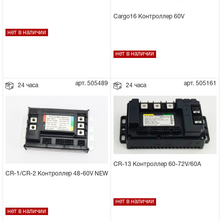
Cargo16 Контроллер 60V
нет в наличии
нет в наличии
арт. 505489
арт. 505161
24 часа
24 часа
CR-13 Контроллер 60-72V/60А
CR-1/CR-2 Контроллер 48-60V NEW
нет в наличии
нет в наличии