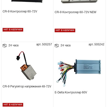
CR-9 Контроллер 60-72V
CR-9 Контроллер 60-72V NEW
нет в наличии
нет в наличии
арт. 505257
арт. 505242
24 часа
24 часа
CR-9 Регулятор напряжения 48-72V
E-Delta Контроллер 60V
нет в наличии