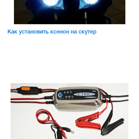
Как установить ксенон на скутер