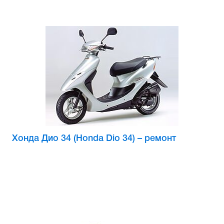
Хонда Дио 34 (Honda Dio 34) – ремонт