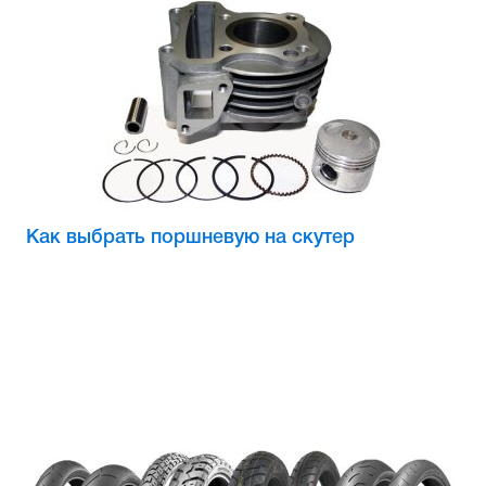
Как выбрать поршневую на скутер