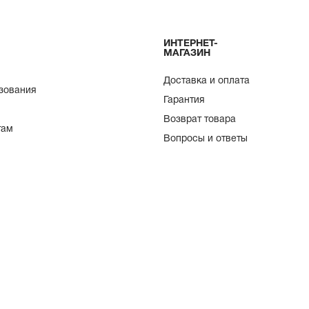
ИНТЕРНЕТ-
МАГАЗИН
Доставка и оплата
зования
Гарантия
Возврат товара
там
Вопросы и ответы