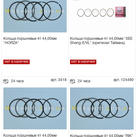
Кольца поршневые 4т 44,00мм "SEE
Кольца поршневые 4т 44,00мм
Sheng-E/VL" (оригинал Тайвань)
"HORZA"
нет в наличии
нет в наличии
арт. 3418
арт. 124490
24 часа
24 часа
Кольца поршневые 4т 44,00мм
Кольца поршневые 4т 44,00мм "RIK"