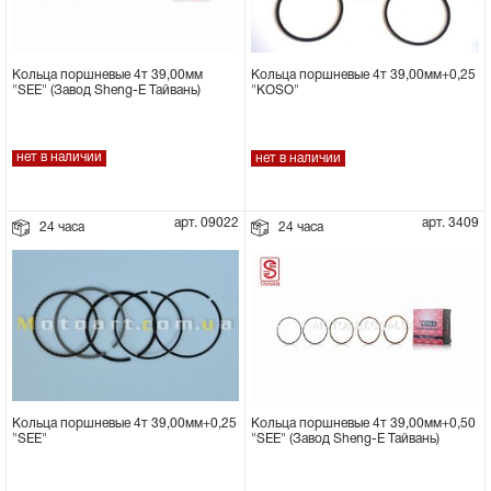
Кольца поршневые 4т 39,00мм
Кольца поршневые 4т 39,00мм+0,25
"SEE" (Завод Sheng-E Тайвань)
"KOSO"
нет в наличии
нет в наличии
арт. 09022
арт. 3409
24 часа
24 часа
Кольца поршневые 4т 39,00мм+0,50
Кольца поршневые 4т 39,00мм+0,25
"SEE" (Завод Sheng-E Тайвань)
"SEE"