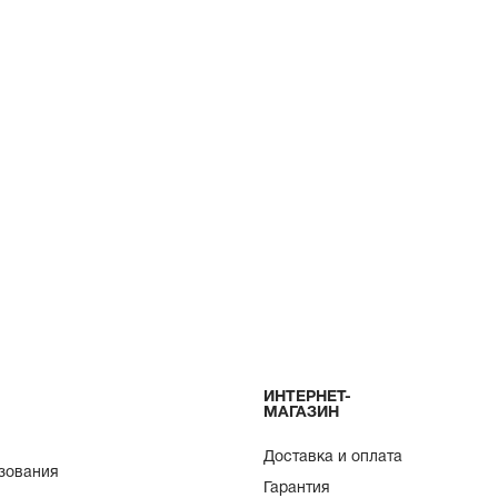
ИНТЕРНЕТ-
МАГАЗИН
Доставка и оплата
зования
Гарантия