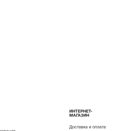
ИНТЕРНЕТ-
МАГАЗИН
Доставка и оплата