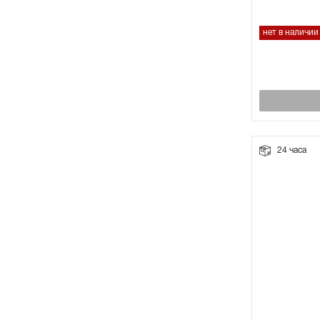
нет в наличии
24 часа