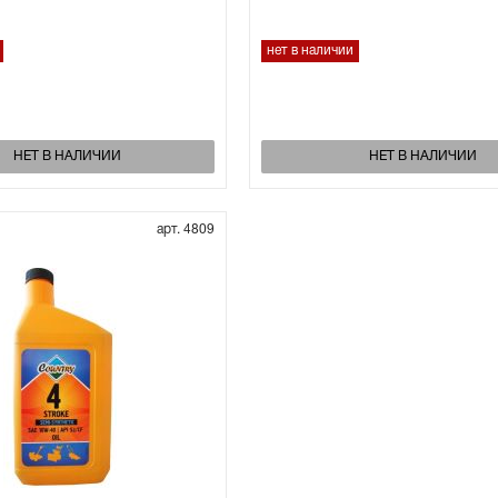
нет в наличии
НЕТ В НАЛИЧИИ
НЕТ В НАЛИЧИИ
арт. 4809