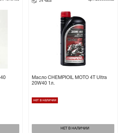
24 часа
-40
Масло CHEMPIOIL MOTO 4T Ultra
20W40 1л.
нет в наличии
НЕТ В НАЛИЧИИ