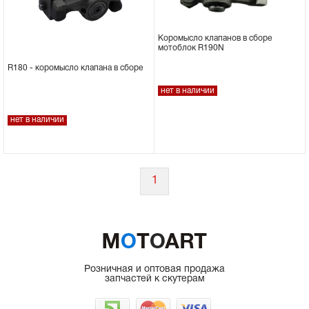
Коромысло клапанов в сборе
мотоблок R190N
R180 - коромысло клапана в сборе
нет в наличии
нет в наличии
1
Розничная и оптовая продажа
запчастей к скутерам