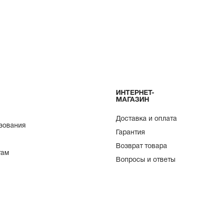
ИНТЕРНЕТ-
МАГАЗИН
Доставка и оплата
зования
Гарантия
Возврат товара
там
Вопросы и ответы