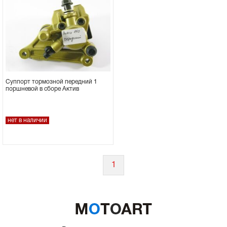
Суппорт тормозной передний 1
поршневой в сборе Актив
нет в наличии
1