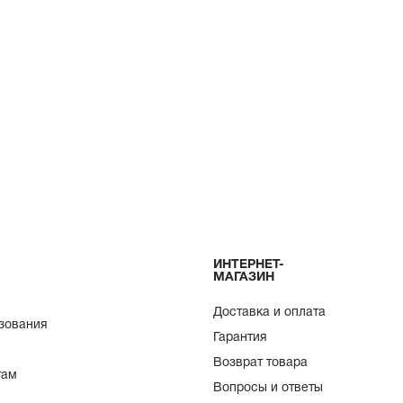
ИНТЕРНЕТ-
МАГАЗИН
Доставка и оплата
зования
Гарантия
Возврат товара
там
Вопросы и ответы