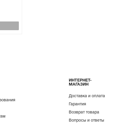
ИНТЕРНЕТ-
МАГАЗИН
Доставка и оплата
зования
Гарантия
Возврат товара
там
Вопросы и ответы