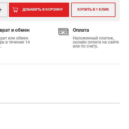
ДОБАВИТЬ В КОРЗИНУ
КУПИТЬ В 1 КЛИК
врат и обмен
Оплата
рат или обмен
Наложенный платеж,
ра в течение 14
онлайн оплата на сайте
.
или по счету.