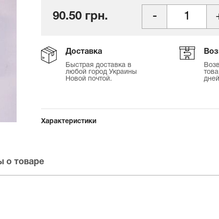
90.50 грн.
Доставка
Воз
Быстрая доставка в
Возв
любой город Украины
това
Новой почтой.
дней
Характеристики
 о товаре