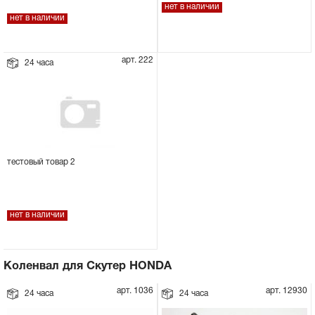
нет в наличии
нет в наличии
арт. 222
24 часа
тестовый товар 2
нет в наличии
Коленвал для Скутер HONDA
арт. 1036
арт. 12930
24 часа
24 часа