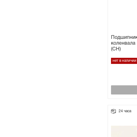
Подшипник
коленвала 
(CH)
нет в наличии
24 часа