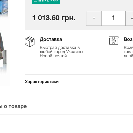
Есть в наличии
1 013.60 грн.
Доставка
Воз
Быстрая доставка в
Возв
любой город Украины
това
Новой почтой.
дней
Характеристики
 о товаре