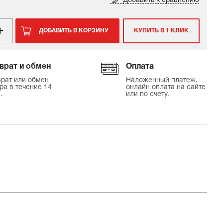
Добавить к сравнению
ДОБАВИТЬ В КОРЗИНУ
КУПИТЬ В 1 КЛИК
врат и обмен
Оплата
рат или обмен
Наложенный платеж,
ра в течение 14
онлайн оплата на сайте
.
или по счету.