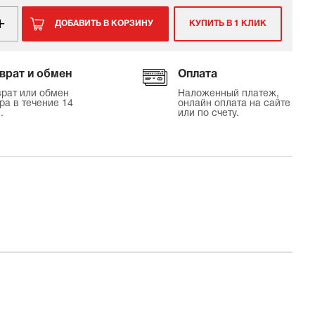
ДОБАВИТЬ В КОРЗИНУ
КУПИТЬ В 1 КЛИК
врат и обмен
Оплата
рат или обмен
Наложенный платеж,
ра в течение 14
онлайн оплата на сайте
.
или по счету.