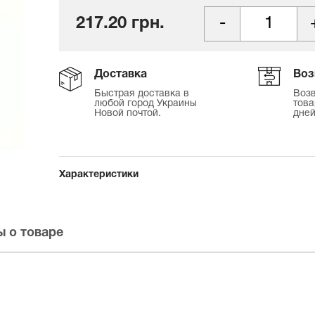
217.20 грн.
Доставка
Воз
Быстрая доставка в
Возв
любой город Украины
това
Новой почтой.
дней
Характеристики
 о товаре