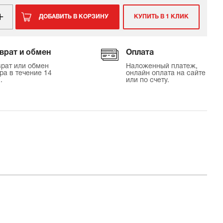
ДОБАВИТЬ В КОРЗИНУ
КУПИТЬ В 1 КЛИК
врат и обмен
Оплата
рат или обмен
Наложенный платеж,
ра в течение 14
онлайн оплата на сайте
.
или по счету.