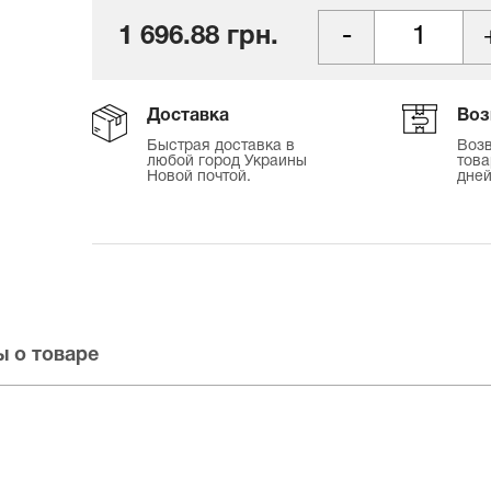
1 696.88 грн.
Доставка
Воз
Быстрая доставка в
Возв
любой город Украины
това
Новой почтой.
дней
 о товаре