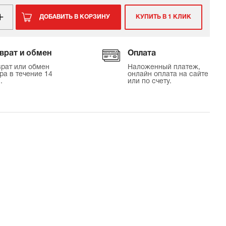
ДОБАВИТЬ В КОРЗИНУ
КУПИТЬ В 1 КЛИК
врат и обмен
Оплата
рат или обмен
Наложенный платеж,
ра в течение 14
онлайн оплата на сайте
.
или по счету.