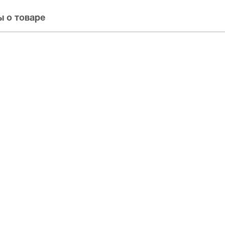
 о товаре