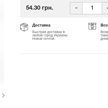
54.30 грн.
Доставка
Воз
Быстрая доставка в
Возв
любой город Украины
това
Новой почтой.
дней