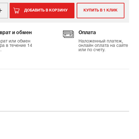
ДОБАВИТЬ В КОРЗИНУ
КУПИТЬ В 1 КЛИК
врат и обмен
Оплата
рат или обмен
Наложенный платеж,
ра в течение 14
онлайн оплата на сайте
.
или по счету.