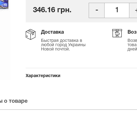
346.16 грн.
Доставка
Воз
Быстрая доставка в
Возв
любой город Украины
това
Новой почтой.
дней
Характеристики
 о товаре