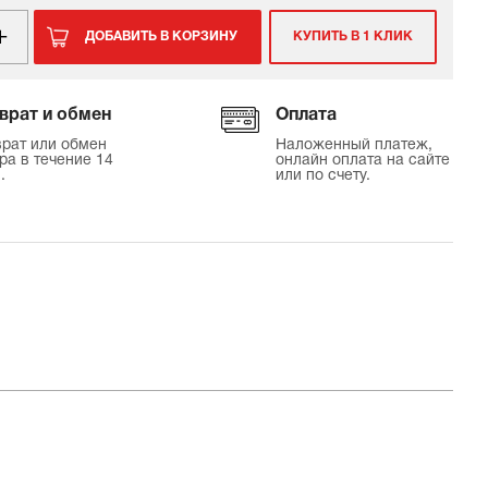
ДОБАВИТЬ В КОРЗИНУ
КУПИТЬ В 1 КЛИК
врат и обмен
Оплата
рат или обмен
Наложенный платеж,
ра в течение 14
онлайн оплата на сайте
.
или по счету.