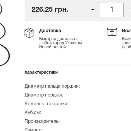
226.25 грн.
Доставка
Воз
Быстрая доставка в
Возв
любой город Украины
това
Новой почтой.
дней
Характеристики
Диаметр пальца поршня:
Диаметр поршня:
Комплект поставки:
Куб.см:
Производитель:
Ремонт: