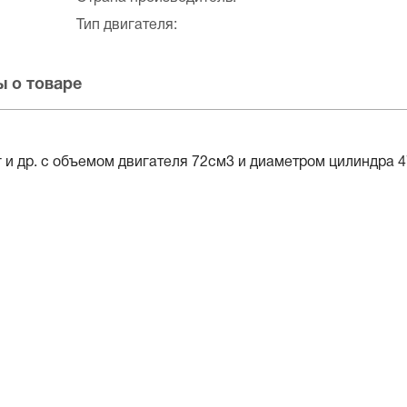
Тип двигателя:
 о товаре
 и др. с объемом двигателя 72см3 и диаметром цилиндра 