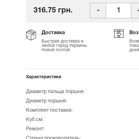
316.75 грн.
Доставка
Воз
Быстрая доставка в
Возв
любой город Украины
това
Новой почтой.
дней
Характеристики
Диаметр пальца поршня:
Диаметр поршня:
Комплект поставки:
Куб.см:
Ремонт:
Страна производитель: