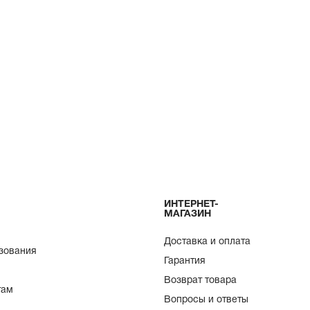
ИНТЕРНЕТ-
МАГАЗИН
Доставка и оплата
зования
Гарантия
Возврат товара
там
Вопросы и ответы