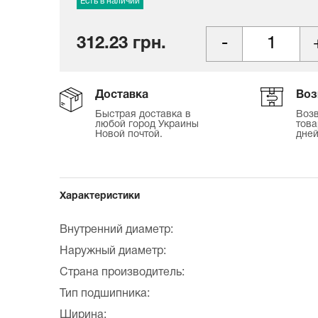
Есть в наличии
312.23 грн.
Доставка
Воз
Быстрая доставка в
Возв
любой город Украины
това
Новой почтой.
дней
Характеристики
Внутренний диаметр:
Наружный диаметр:
Страна производитель:
Тип подшипника:
Ширина: