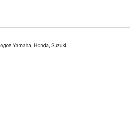
едов Yamaha, Honda, Suzuki.