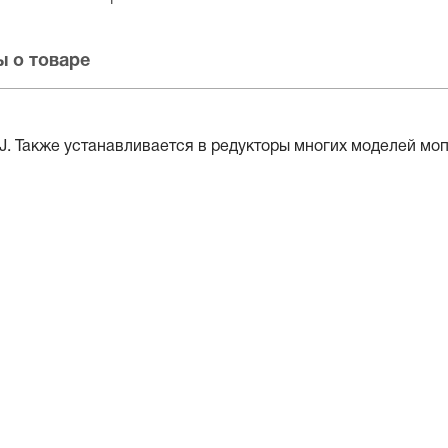
 о товаре
J. Также устанавливается в редукторы многих моделей моп