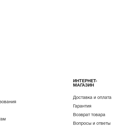
ИНТЕРНЕТ-
МАГАЗИН
Доставка и оплата
зования
Гарантия
Возврат товара
там
Вопросы и ответы