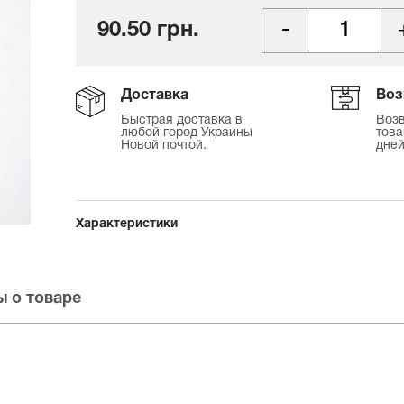
90.50 грн.
Доставка
Воз
Быстрая доставка в
Возв
любой город Украины
това
Новой почтой.
дней
Характеристики
 о товаре