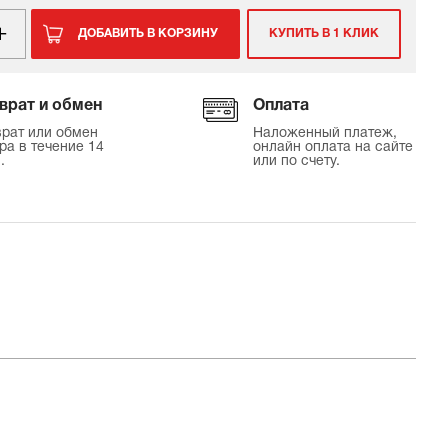
ДОБАВИТЬ В КОРЗИНУ
КУПИТЬ В 1 КЛИК
врат и обмен
Оплата
рат или обмен
Наложенный платеж,
ра в течение 14
онлайн оплата на сайте
.
или по счету.