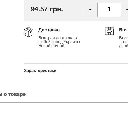
94.57 грн.
Доставка
Воз
Быстрая доставка в
Возв
любой город Украины
това
Новой почтой.
дней
Характеристики
 о товаре