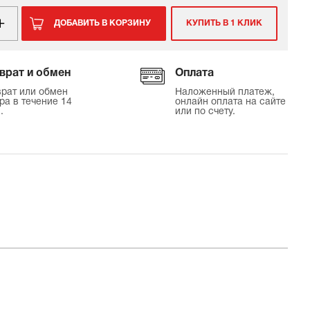
ДОБАВИТЬ В КОРЗИНУ
КУПИТЬ В 1 КЛИК
врат и обмен
Оплата
рат или обмен
Наложенный платеж,
ра в течение 14
онлайн оплата на сайте
.
или по счету.