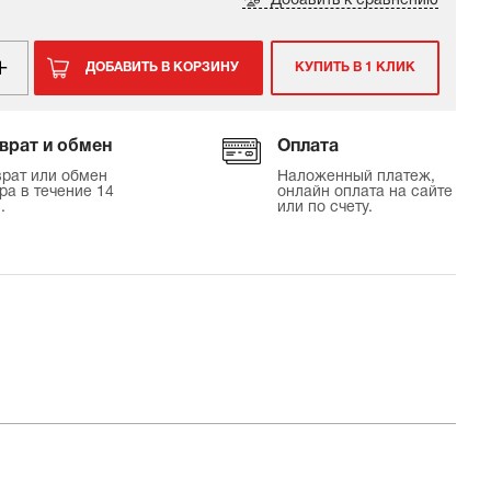
Добавить к сравнению
ДОБАВИТЬ В КОРЗИНУ
КУПИТЬ В 1 КЛИК
врат и обмен
Оплата
рат или обмен
Наложенный платеж,
ра в течение 14
онлайн оплата на сайте
.
или по счету.