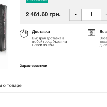
Есть в наличии
2 461.60 грн.
Доставка
Воз
Быстрая доставка в
Возв
любой город Украины
това
Новой почтой.
дней
Характеристики
 о товаре